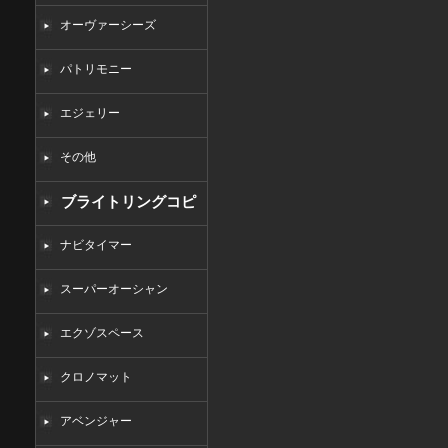
オーヴァーシーズ
パトリモニー
エジェリー
その他
ブライトリングコピ
ー
ナビタイマー
スーパーオーシャン
エクゾスペース
クロノマット
アベンジャー