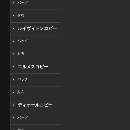
バッグ
財布
ルイヴィトンコピー
バッグ
財布
エルメスコピー
バッグ
財布
ディオールコピー
バッグ