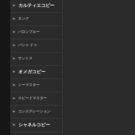
カルティエコピー
タンク
バロンブルー
パシャ ドゥ
サントス
オメガコピー
シーマスター
スピードマスター
コンステレーション
シャネルコピー