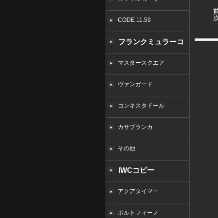
CODE 11.59
フランクミュラーコ
ピー
マスタースクエア
ヴァンガード
コンキスタドール
カサブランカ
その他
IWCコピー
アクアタイマー
ポルトフィーノ