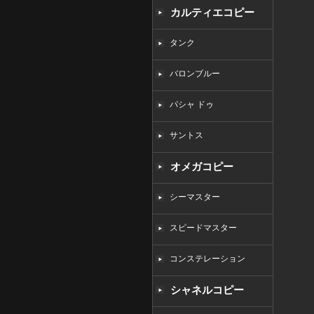
カルティエコピー
タンク
バロンブルー
パシャ ドゥ
サントス
オメガコピー
シーマスター
スピードマスター
コンステレーション
シャネルコピー