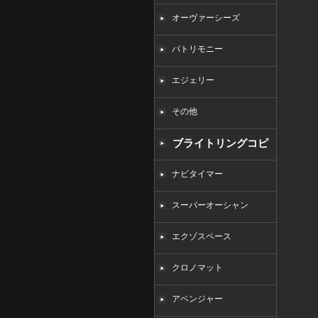
オーヴァーシーズ
パトリモニー
エジェリー
その他
ブライトリングコピ
ー
ナビタイマー
スーパーオーシャン
エクゾスペース
クロノマット
アベンジャー