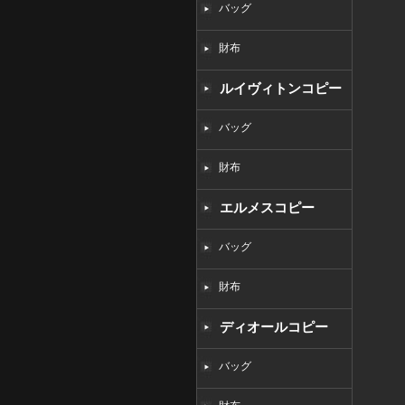
バッグ
財布
ルイヴィトンコピー
バッグ
財布
エルメスコピー
バッグ
財布
ディオールコピー
バッグ