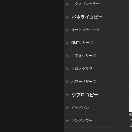
エクスプローラー
パネライコピー
オートマティック
GMTシリーズ
手巻きシリーズ
クロノグラフ
パワーリザーブ
ウブロコピー
ビッグバン
キングパワー