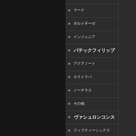
マーク
ポルトギーゼ
インジュニア
パテックフィリップ
コピー
アクアノート
カラトラバ
ノーチラス
その他
ヴァシュロンコンス
タンタンコピー
フィフティーシックス