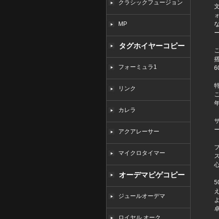
クラシックフュージョン
MP
タグホイヤーコピー
フォーミュラ1
リンク
カレラ
アクアレーサー
マイクロタイマー
オーデマピゲコピー
ジュールオーデマ
ロイヤル オーク