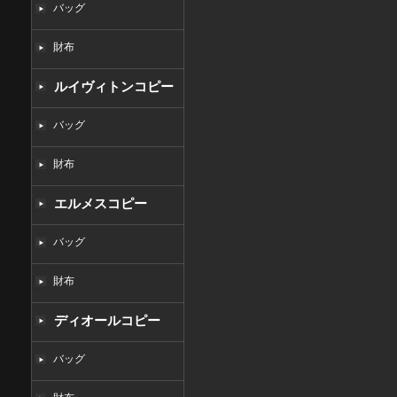
バッグ
財布
ルイヴィトンコピー
バッグ
財布
エルメスコピー
バッグ
財布
ディオールコピー
バッグ