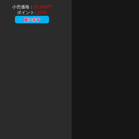
小売価格：
30,000円
ポイント:
1500