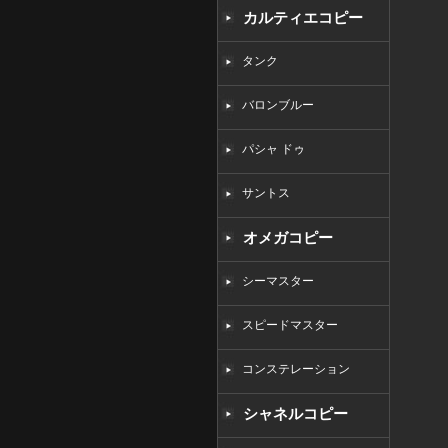
カルティエコピー
タンク
バロンブルー
パシャ ドゥ
サントス
オメガコピー
シーマスター
スピードマスター
コンステレーション
シャネルコピー