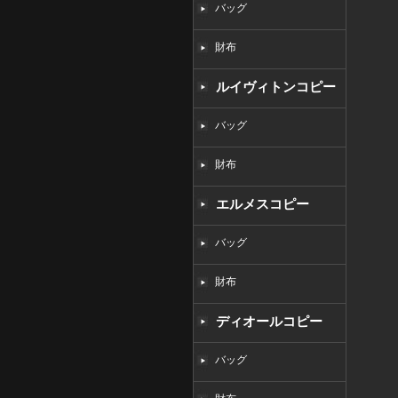
バッグ
財布
ルイヴィトンコピー
バッグ
財布
エルメスコピー
バッグ
財布
ディオールコピー
バッグ