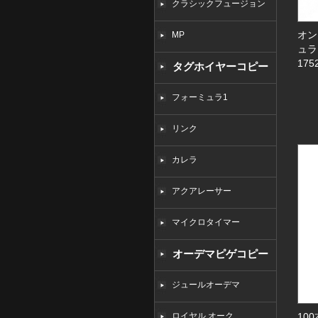
クラシックフュージョン
オン
MP
ュラ
175
タグホイヤーコピー
フォーミュラ1
リンク
カレラ
アクアレーサー
マイクロタイマー
オーデマピゲコピー
ジュールオーデマ
ロイヤル オーク
10