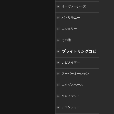
オーヴァーシーズ
パトリモニー
エジェリー
その他
ブライトリングコピ
ー
ナビタイマー
スーパーオーシャン
エクゾスペース
クロノマット
アベンジャー