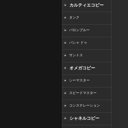
カルティエコピー
タンク
バロンブルー
パシャ ドゥ
サントス
オメガコピー
シーマスター
スピードマスター
コンステレーション
シャネルコピー