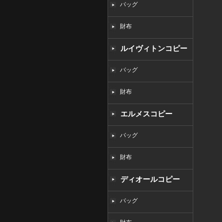
バッグ
財布
ルイヴィトンコピー
バッグ
財布
エルメスコピー
バッグ
財布
ディオールコピー
バッグ