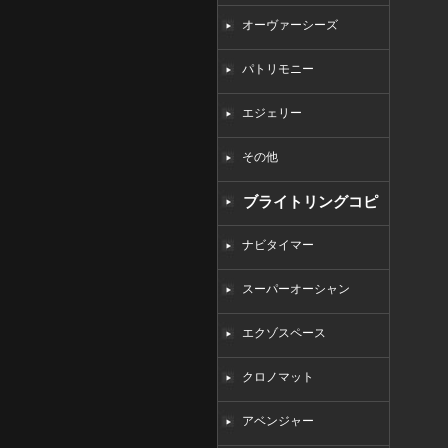
オーヴァーシーズ
パトリモニー
エジェリー
その他
ブライトリングコピ
ー
ナビタイマー
スーパーオーシャン
エクゾスペース
クロノマット
アベンジャー