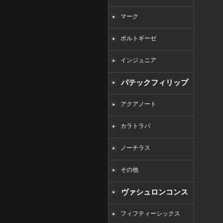
マーク
ポルトギーゼ
インジュニア
パテックフィリップ
コピー
アクアノート
カラトラバ
ノーチラス
その他
ヴァシュロンコンス
タンタンコピー
フィフティーシックス