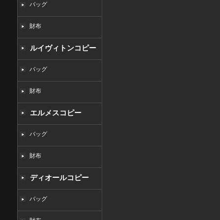
バッグ
財布
ルイヴィトンコピー
バッグ
財布
エルメスコピー
バッグ
財布
ディオールコピー
バッグ