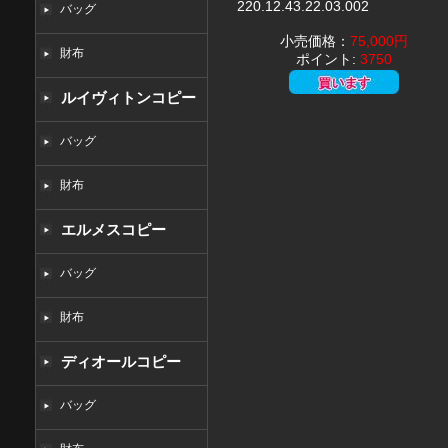
220.12.43.22.03.002
バッグ
小売価格：
75,000円
財布
ポイント:
3750
ルイヴィトンコピー
バッグ
財布
エルメスコピー
バッグ
財布
ディオールコピー
バッグ