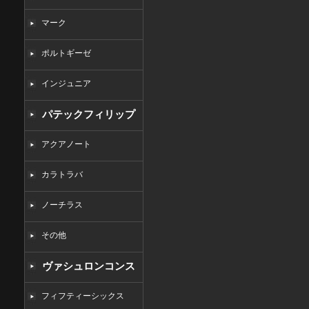
マーク
ポルトギーゼ
インジュニア
パテックフィリップ
コピー
アクアノート
カラトラバ
ノーチラス
その他
ヴァシュロンコンス
タンタンコピー
フィフティーシックス