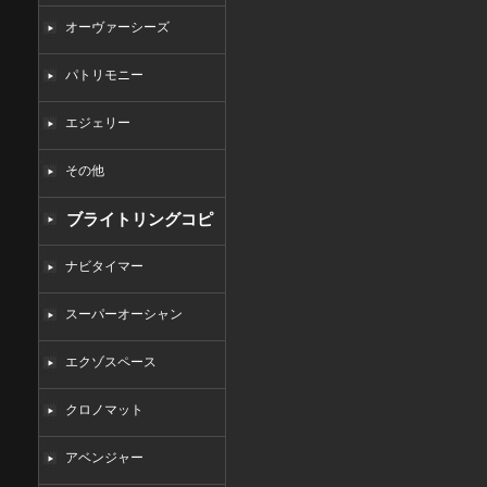
オーヴァーシーズ
パトリモニー
エジェリー
その他
ブライトリングコピ
ー
ナビタイマー
スーパーオーシャン
エクゾスペース
クロノマット
アベンジャー