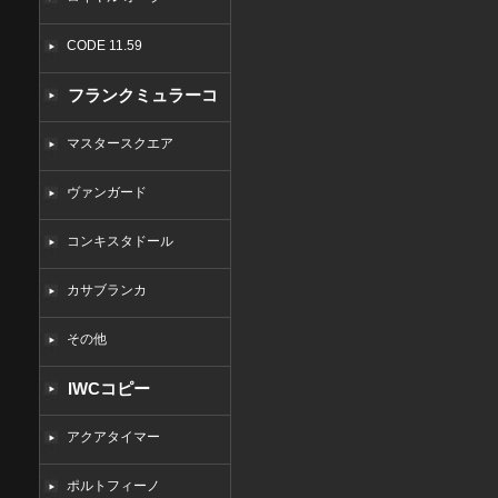
CODE 11.59
フランクミュラーコ
ピー
マスタースクエア
ヴァンガード
コンキスタドール
カサブランカ
その他
IWCコピー
アクアタイマー
ポルトフィーノ