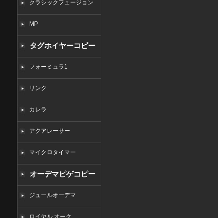
クラシックフュージョン
MP
タグホイヤーコピー
フォーミュラ1
リンク
カレラ
アクアレーサー
マイクロタイマー
オーデマピゲコピー
ジュールオーデマ
ロイヤル オーク