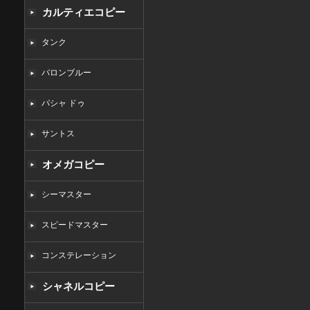
カルティエコピー
タンク
バロンブルー
パシャ ドゥ
サントス
オメガコピー
シーマスター
スピードマスター
コンステレーション
シャネルコピー