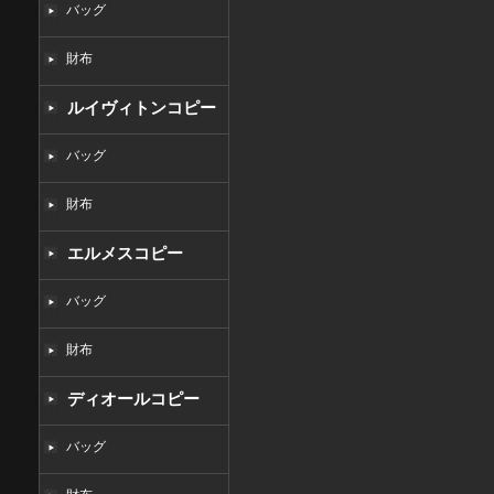
バッグ
財布
ルイヴィトンコピー
バッグ
財布
エルメスコピー
バッグ
財布
ディオールコピー
バッグ