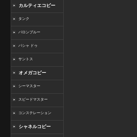
カルティエコピー
タンク
バロンブルー
パシャ ドゥ
サントス
オメガコピー
シーマスター
スピードマスター
コンステレーション
シャネルコピー