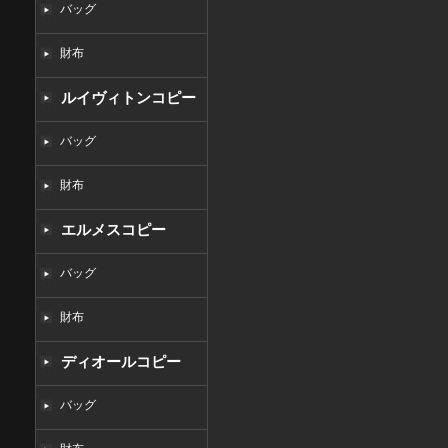
バッグ
財布
ルイヴィトンコピー
バッグ
財布
エルメスコピー
バッグ
財布
ディオールコピー
バッグ