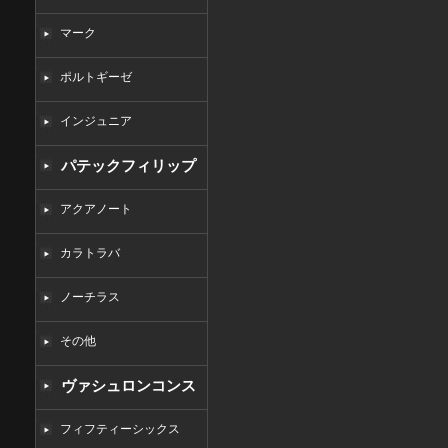
マーク
ポルトギーゼ
インジュニア
パテックフィリップ
コピー
アクアノート
カラトラバ
ノーチラス
その他
ヴァシュロンコンス
タンタンコピー
フィフティーシックス