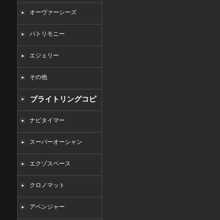
オーヴァーシーズ
パトリモニー
エジェリー
その他
ブライトリングコピ
ー
ナビタイマー
スーパーオーシャン
エクゾスペース
クロノマット
アベンジャー