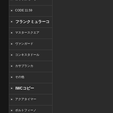
CODE 11.59
フランクミュラーコ
ピー
マスタースクエア
ヴァンガード
コンキスタドール
カサブランカ
その他
IWCコピー
アクアタイマー
ポルトフィーノ