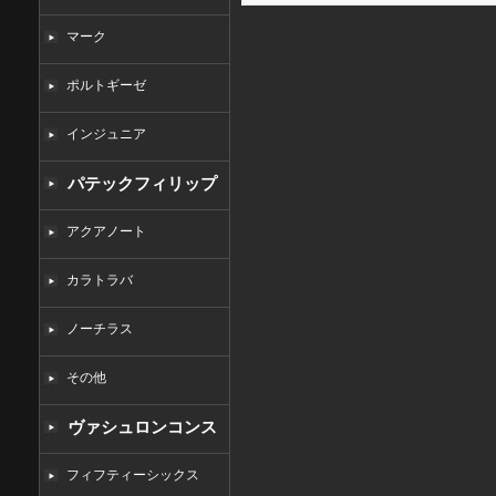
マーク
ポルトギーゼ
インジュニア
パテックフィリップ
コピー
アクアノート
カラトラバ
ノーチラス
その他
ヴァシュロンコンス
タンタンコピー
フィフティーシックス