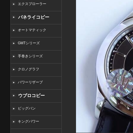
エクスプローラー
パネライコピー
オートマティック
GMTシリーズ
手巻きシリーズ
クロノグラフ
パワーリザーブ
ウブロコピー
ビッグバン
キングパワー