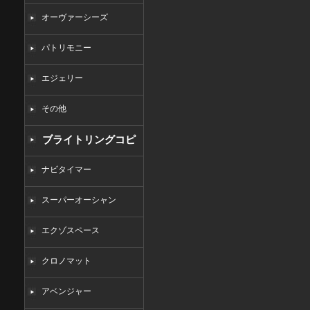
オーヴァーシーズ
パトリモニー
エジェリー
その他
ブライトリングコピ
ー
ナビタイマー
スーパーオーシャン
エクゾスペース
クロノマット
アベンジャー