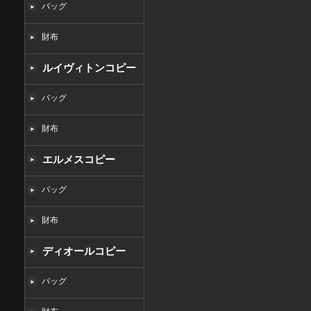
バッグ
財布
ルイヴィトンコピー
バッグ
財布
エルメスコピー
バッグ
財布
ディオールコピー
バッグ