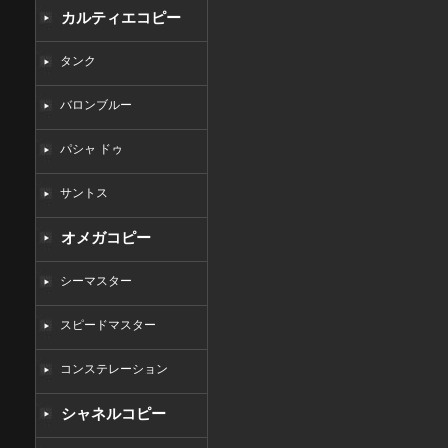
カルティエコピー
タンク
バロンブルー
パシャ ドゥ
サントス
オメガコピー
シーマスター
スピードマスター
コンステレーション
シャネルコピー