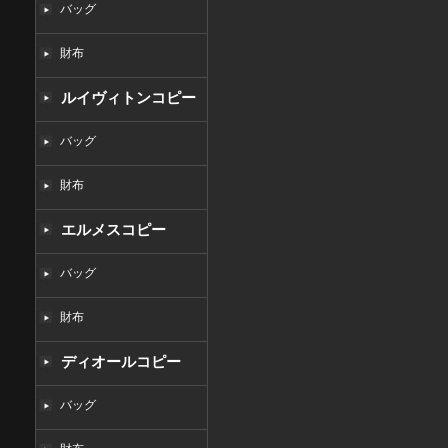
バッグ
財布
ルイヴィトンコピー
バッグ
財布
エルメスコピー
バッグ
財布
ディオールコピー
バッグ