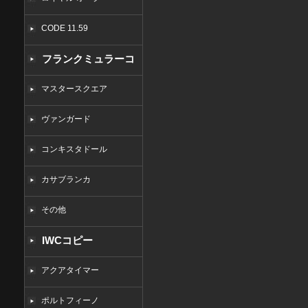
CODE 11.59
フランクミュラーコ
ピー
マスタースクエア
ヴァンガード
コンキスタドール
カサブランカ
その他
IWCコピー
アクアタイマー
ポルトフィーノ