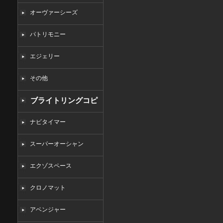
オーヴァーシーズ
パトリモニー
エジェリー
その他
ブライトリングコピ
ー
ナビタイマー
スーパーオーシャン
エクゾスペース
クロノマット
アベンジャー