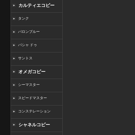
カルティエコピー
タンク
バロンブルー
パシャ ドゥ
サントス
オメガコピー
シーマスター
スピードマスター
コンステレーション
シャネルコピー