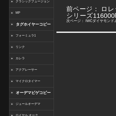
クラシックフュージョン
前ページ：
ロレ
MP
シリーズ11600
次ページ：
IWCダイヤモン
タグホイヤーコピー
フォーミュラ1
リンク
カレラ
アクアレーサー
マイクロタイマー
オーデマピゲコピー
ジュールオーデマ
ロイヤル オーク