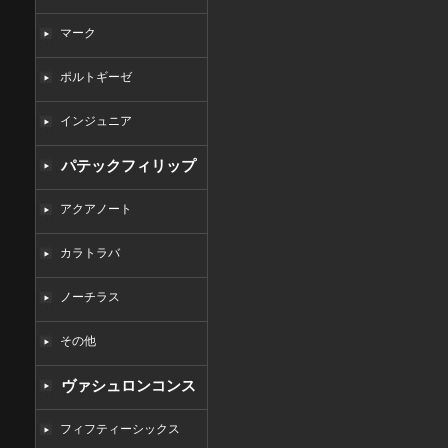
マーク
ポルトギーゼ
インジュニア
パテックフィリップ
コピー
アクアノート
カラトラバ
ノーチラス
その他
ヴァシュロンコンス
タンタンコピー
フィフティーシックス