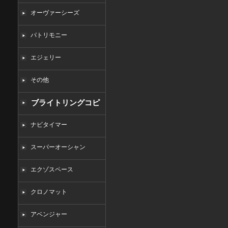
オーヴァーシーズ
パトリモニー
エジェリー
その他
ブライトリングコピ
ー
ナビタイマー
スーパーオーシャン
エクゾスペース
クロノマット
アベンジャー