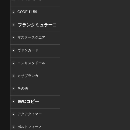
CODE 11.59
フランクミュラーコ
ピー
マスタースクエア
ヴァンガード
コンキスタドール
カサブランカ
その他
IWCコピー
アクアタイマー
ポルトフィーノ