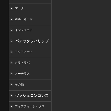
マーク
ポルトギーゼ
インジュニア
パテックフィリップ
コピー
アクアノート
カラトラバ
ノーチラス
その他
ヴァシュロンコンス
タンタンコピー
フィフティーシックス