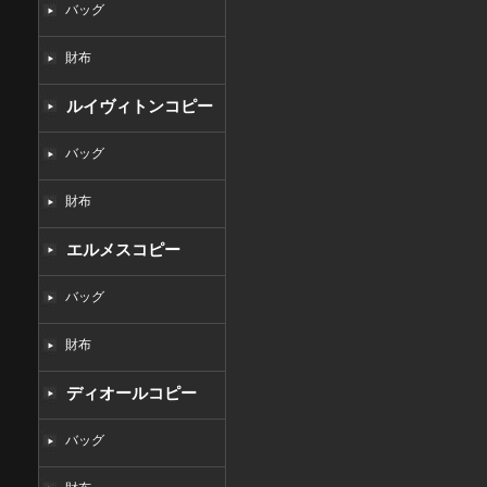
バッグ
財布
ルイヴィトンコピー
バッグ
財布
エルメスコピー
バッグ
財布
ディオールコピー
バッグ