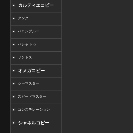
カルティエコピー
タンク
バロンブルー
パシャ ドゥ
サントス
オメガコピー
シーマスター
スピードマスター
コンステレーション
シャネルコピー