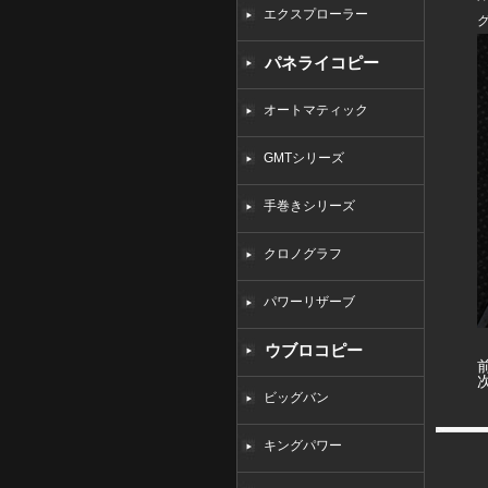
エクスプローラー
パネライコピー
オートマティック
GMTシリーズ
手巻きシリーズ
クロノグラフ
パワーリザーブ
ウブロコピー
ビッグバン
キングパワー