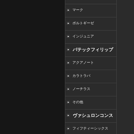
マーク
ポルトギーゼ
インジュニア
パテックフィリップ
コピー
アクアノート
カラトラバ
ノーチラス
その他
ヴァシュロンコンス
タンタンコピー
フィフティーシックス