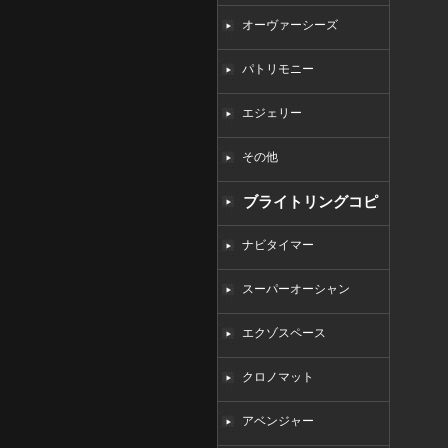
オーヴァーシーズ
パトリモニー
エジェリー
その他
ブライトリングコピ
ー
ナビタイマー
スーパーオーシャン
エクゾスペース
クロノマット
アベンジャー