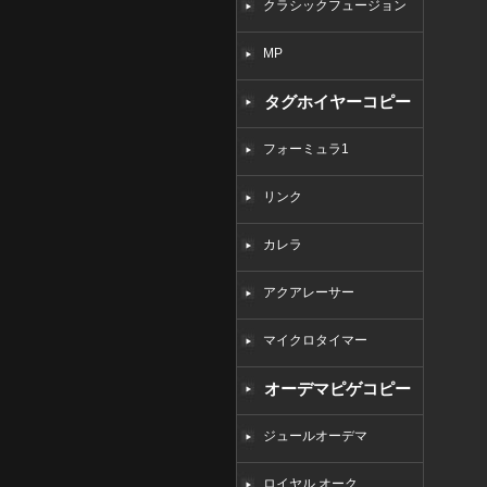
クラシックフュージョン
MP
タグホイヤーコピー
フォーミュラ1
リンク
カレラ
アクアレーサー
マイクロタイマー
オーデマピゲコピー
ジュールオーデマ
ロイヤル オーク