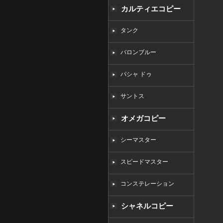
カルティエコピー
タンク
バロンブルー
パシャ ドゥ
サントス
オメガコピー
シーマスター
スピードマスター
コンステレーション
シャネルコピー