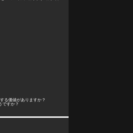
ASA.1は購入する価値がありますか？
はどうですか？