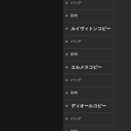
バッグ
財布
ルイヴィトンコピー
バッグ
財布
エルメスコピー
バッグ
財布
ディオールコピー
バッグ