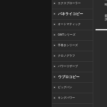
エクスプローラー
パネライコピー
オートマティック
GMTシリーズ
手巻きシリーズ
クロノグラフ
パワーリザーブ
ウブロコピー
ビッグバン
キングパワー