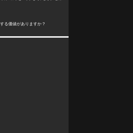
ASA.1は購入する価値がありますか？