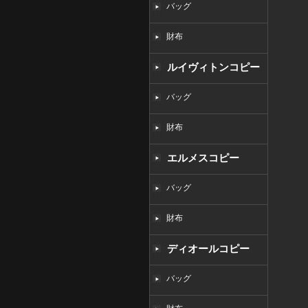
バッグ
財布
ルイヴィトンコピー
バッグ
財布
エルメスコピー
バッグ
財布
ディオールコピー
バッグ