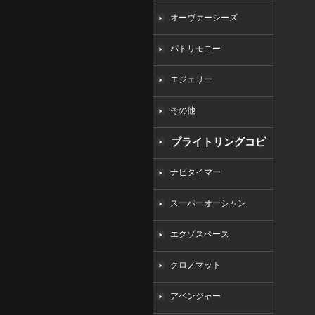
オーヴァーシーズ
パトリモニー
エジェリー
その他
ブライトリングコピ
ー
ナビタイマー
スーパーオーシャン
エクゾスペース
クロノマット
アベンジャー