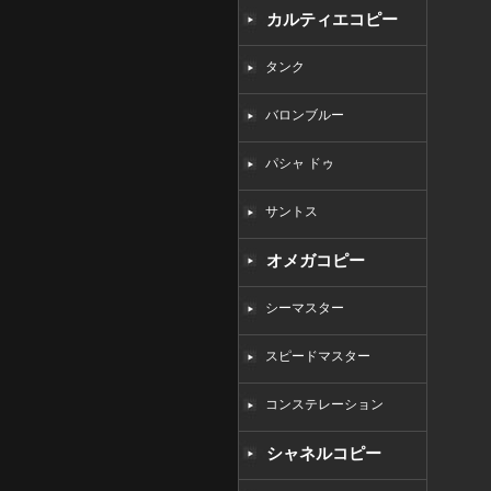
カルティエコピー
タンク
バロンブルー
パシャ ドゥ
サントス
オメガコピー
シーマスター
スピードマスター
コンステレーション
シャネルコピー