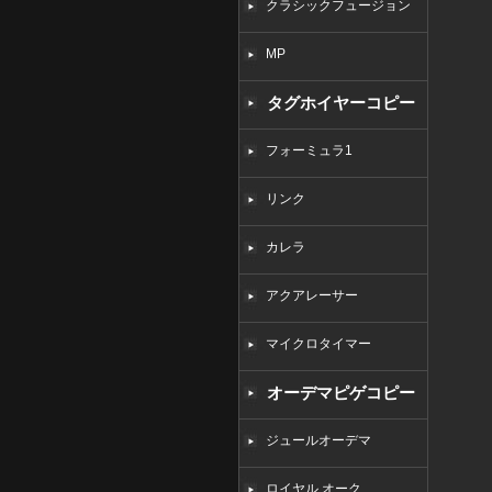
クラシックフュージョン
MP
タグホイヤーコピー
フォーミュラ1
リンク
カレラ
アクアレーサー
マイクロタイマー
オーデマピゲコピー
ジュールオーデマ
ロイヤル オーク