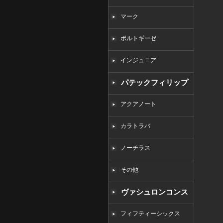
マーク
ポルトギーゼ
インジュニア
パテックフィリップ
コピー
アクアノート
カラトラバ
ノーチラス
その他
ヴァシュロンコンス
タンタンコピー
フィフティーシックス