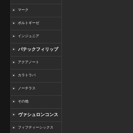
マーク
ポルトギーゼ
インジュニア
パテックフィリップ
コピー
アクアノート
カラトラバ
ノーチラス
その他
ヴァシュロンコンス
タンタンコピー
フィフティーシックス