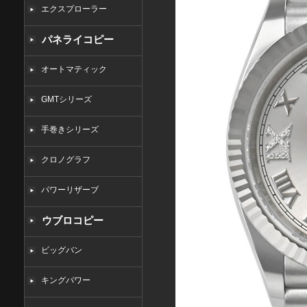
エクスプローラー
パネライコピー
オートマティック
GMTシリーズ
手巻きシリーズ
クロノグラフ
パワーリザーブ
ウブロコピー
ビッグバン
キングパワー