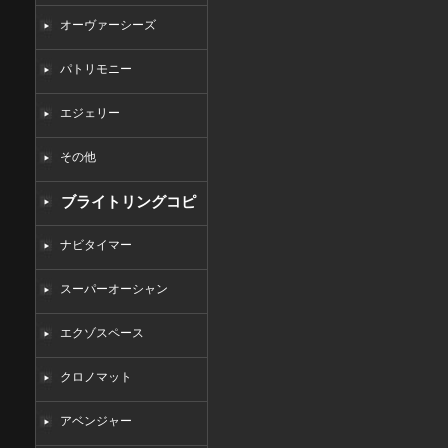
オーヴァーシーズ
パトリモニー
エジェリー
その他
ブライトリングコピ
ー
ナビタイマー
スーパーオーシャン
エクゾスペース
クロノマット
アベンジャー