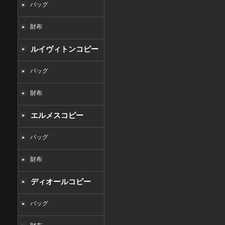
バッグ
財布
ルイヴィトンコピー
バッグ
財布
エルメスコピー
バッグ
財布
ディオールコピー
バッグ