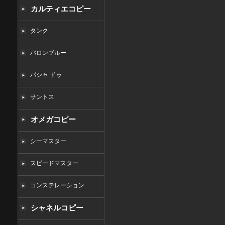
カルティエコピー
タンク
バロンブルー
パシャ ドゥ
サントス
オメガコピー
シーマスター
スピードマスター
コンステレーション
シャネルコピー