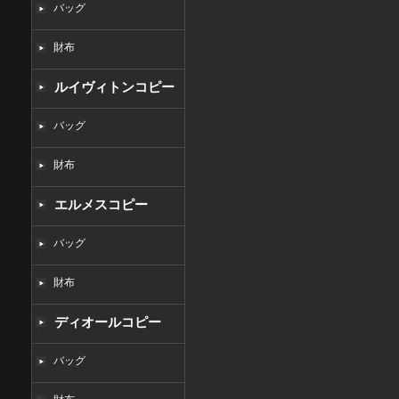
バッグ
財布
ルイヴィトンコピー
バッグ
財布
エルメスコピー
バッグ
財布
ディオールコピー
バッグ