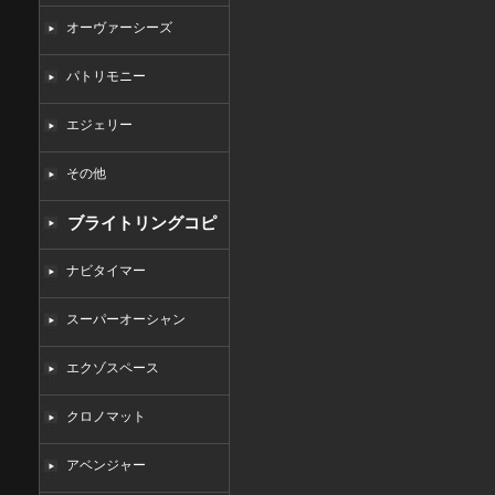
オーヴァーシーズ
パトリモニー
エジェリー
その他
ブライトリングコピ
ー
ナビタイマー
スーパーオーシャン
エクゾスペース
クロノマット
アベンジャー