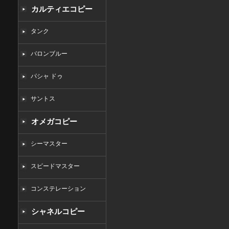
カルティエコピー
タンク
バロンブルー
パシャ ドゥ
サントス
オメガコピー
シーマスター
スピードマスター
コンステレーション
シャネルコピー