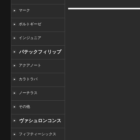
マーク
ポルトギーゼ
インジュニア
パテックフィリップ
コピー
アクアノート
カラトラバ
ノーチラス
その他
ヴァシュロンコンス
タンタンコピー
フィフティーシックス