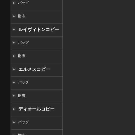
バッグ
財布
ルイヴィトンコピー
バッグ
財布
エルメスコピー
バッグ
財布
ディオールコピー
バッグ