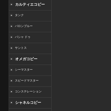
カルティエコピー
タンク
バロンブルー
パシャ ドゥ
サントス
オメガコピー
シーマスター
スピードマスター
コンステレーション
シャネルコピー