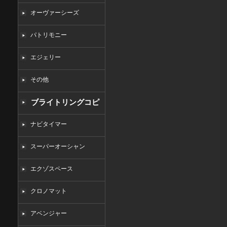
オーヴァーシーズ
パトリモニー
エジェリー
その他
ブライトリングコピ
ー
ナビタイマー
スーパーオーシャン
エクゾスペース
クロノマット
アベンジャー