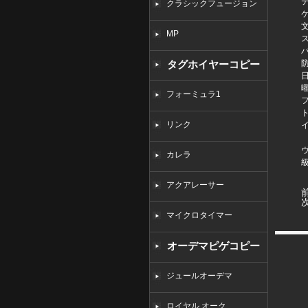
クラシックフュージョン
MP
タグホイヤーコピー
フォーミュラ1
リンク
カレラ
アクアレーサー
マイクロタイマー
オーデマピゲコピー
ジュールオーデマ
ロイヤル オーク