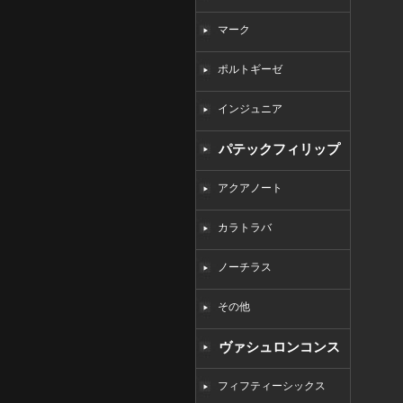
マーク
ポルトギーゼ
インジュニア
パテックフィリップ
コピー
アクアノート
カラトラバ
ノーチラス
その他
ヴァシュロンコンス
タンタンコピー
フィフティーシックス