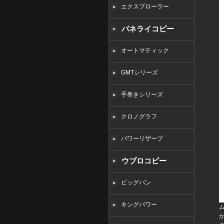
エクスプローラー
パネライコピー
オートマティック
GMTシリーズ
手巻きシリーズ
クロノグラフ
パワーリザーブ
ウブロコピー
ビッグバン
キングパワー