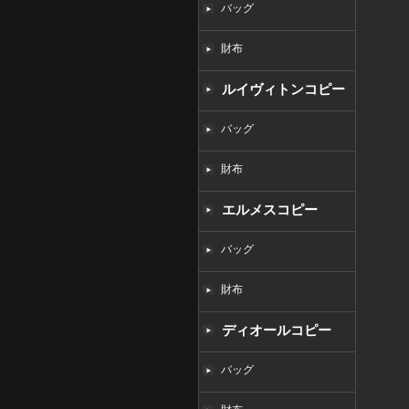
バッグ
財布
ルイヴィトンコピー
バッグ
財布
エルメスコピー
バッグ
財布
ディオールコピー
バッグ