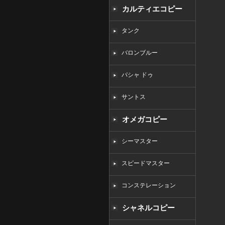
カルティエコピー
タンク
バロンブルー
パシャ ドゥ
サントス
オメガコピー
シーマスター
スピードマスター
コンステレーション
シャネルコピー