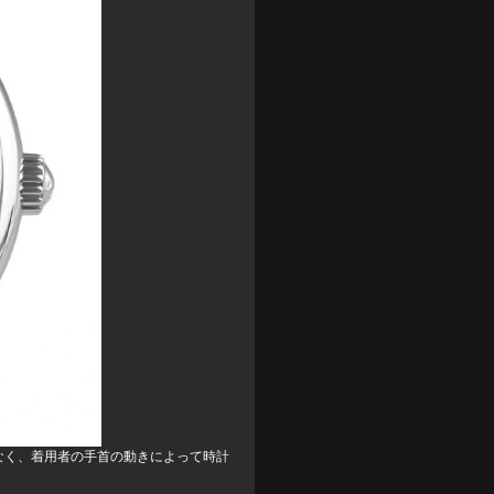
なく、着用者の手首の動きによって時計