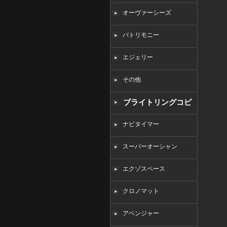
オーヴァーシーズ
パトリモニー
エジェリー
その他
ブライトリングコピ
ー
ナビタイマー
スーパーオーシャン
エクゾスペース
クロノマット
アベンジャー