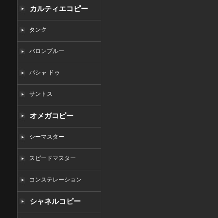
カルティエコピー
タンク
バロンブルー
パシャ ドゥ
サントス
オメガコピー
シーマスター
スピードマスター
コンステレーション
シャネルコピー