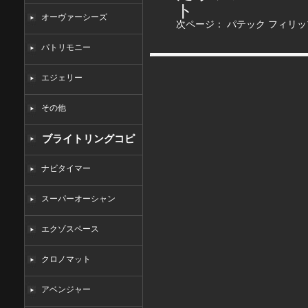
ト
オーヴァーシーズ
次ページ：
パテック フィリッ
パトリモニー
エジェリー
その他
ブライトリングコピ
ー
ナビタイマー
スーパーオーシャン
エクゾスペース
クロノマット
アベンジャー