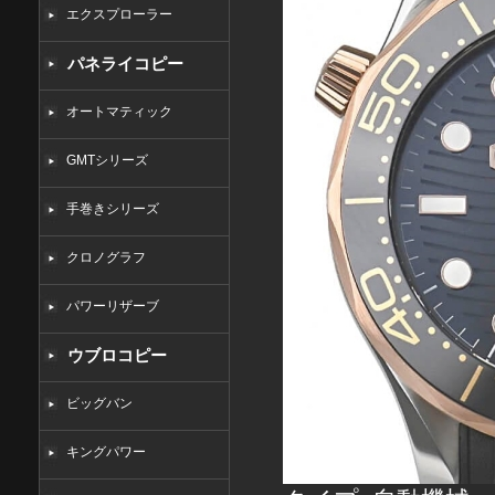
エクスプローラー
パネライコピー
オートマティック
GMTシリーズ
手巻きシリーズ
クロノグラフ
パワーリザーブ
ウブロコピー
ビッグバン
キングパワー