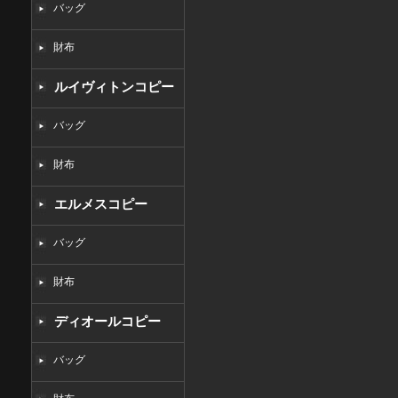
バッグ
財布
ルイヴィトンコピー
バッグ
財布
エルメスコピー
バッグ
財布
ディオールコピー
バッグ