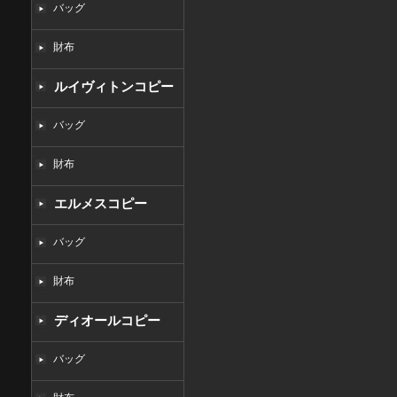
バッグ
財布
ルイヴィトンコピー
バッグ
財布
エルメスコピー
バッグ
財布
ディオールコピー
バッグ