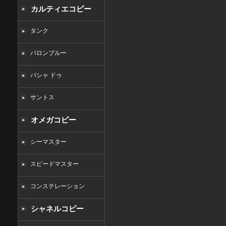
カルティエコピー
タンク
バロンブルー
パシャ ドゥ
サントス
オメガコピー
シーマスター
スピードマスター
コンステレーション
シャネルコピー