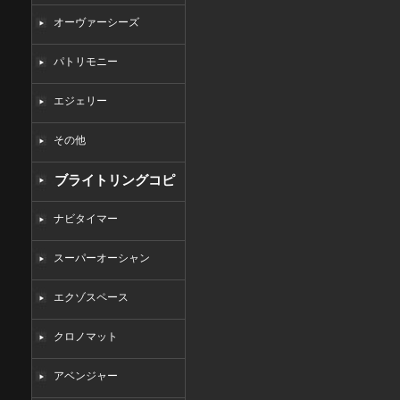
オーヴァーシーズ
パトリモニー
エジェリー
その他
ブライトリングコピ
ー
ナビタイマー
スーパーオーシャン
エクゾスペース
クロノマット
アベンジャー