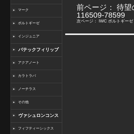
前ページ：
待望
マーク
116509-78599
次ページ：
IWC ポルトギーゼ 
ポルトギーゼ
インジュニア
パテックフィリップ
コピー
アクアノート
カラトラバ
ノーチラス
その他
ヴァシュロンコンス
タンタンコピー
フィフティーシックス